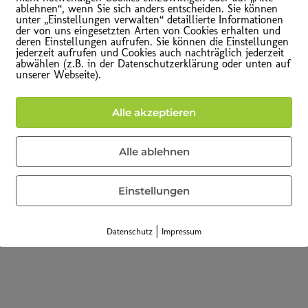
ablehnen“, wenn Sie sich anders entscheiden. Sie können
unter „Einstellungen verwalten“ detaillierte Informationen
der von uns eingesetzten Arten von Cookies erhalten und
deren Einstellungen aufrufen. Sie können die Einstellungen
jederzeit aufrufen und Cookies auch nachträglich jederzeit
abwählen (z.B. in der Datenschutzerklärung oder unten auf
unserer Webseite).
Alle akzeptieren
Alle ablehnen
Einstellungen
|
Datenschutz
Impressum