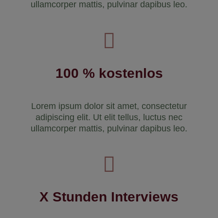
ullamcorper mattis, pulvinar dapibus leo.
100 % kostenlos
Lorem ipsum dolor sit amet, consectetur
adipiscing elit. Ut elit tellus, luctus nec
ullamcorper mattis, pulvinar dapibus leo.
X Stunden Interviews