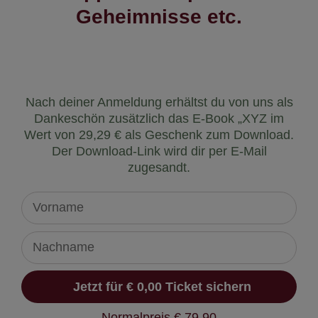
Geheimnisse etc.
Nach deiner Anmeldung erhältst du von uns als
Dankeschön zusätzlich das E-Book „XYZ im
Wert von 29,29 € als Geschenk zum Download.
Der Download-Link wird dir per E-Mail
zugesandt.
--- Normalpreis € 79,90 ---