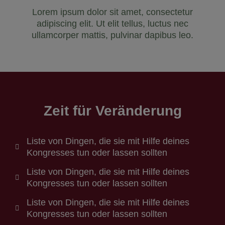
Lorem ipsum dolor sit amet, consectetur
adipiscing elit. Ut elit tellus, luctus nec
ullamcorper mattis, pulvinar dapibus leo.
Zeit für Veränderung
Liste von Dingen, die sie mit Hilfe deines
Kongresses tun oder lassen sollten
Liste von Dingen, die sie mit Hilfe deines
Kongresses tun oder lassen sollten
Liste von Dingen, die sie mit Hilfe deines
Kongresses tun oder lassen sollten