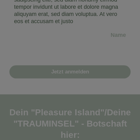
tempor invidunt ut labore et dolore magna
aliquyam erat, sed diam voluptua. At vero
eos et accusam et justo
Name
Jetzt anmelden
Dein "Pleasure Island"/Deine
"TRAUMINSEL" - Botschaft
hier: