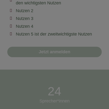
den wichtigsten Nutzen
Nutzen 2
Nutzen 3
Nutzen 4
Nutzen 5 ist der zweitwichtigste Nutzen
Jetzt anmelden
24
Sprecher*innen