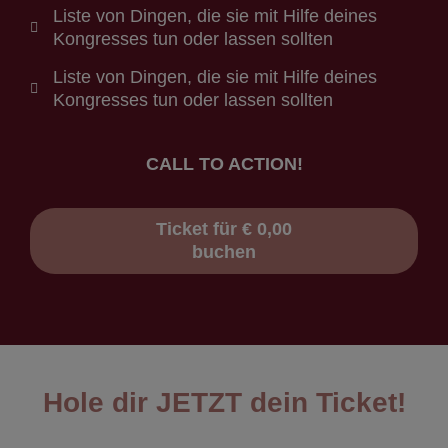
Liste von Dingen, die sie mit Hilfe deines
Kongresses tun oder lassen sollten
Liste von Dingen, die sie mit Hilfe deines
Kongresses tun oder lassen sollten
CALL TO ACTION!
Ticket für € 0,00
buchen
Hole dir JETZT dein Ticket!