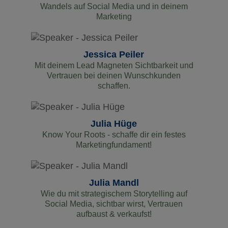
Wandels auf Social Media und in deinem
Marketing
Jessica Peiler
Mit deinem Lead Magneten Sichtbarkeit und
Vertrauen bei deinen Wunschkunden
schaffen.
Julia Hüge
Know Your Roots - schaffe dir ein festes
Marketingfundament!
Julia Mandl
Wie du mit strategischem Storytelling auf
Social Media, sichtbar wirst, Vertrauen
aufbaust & verkaufst!