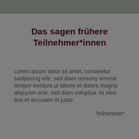
Das sagen frühere
Teilnehmer*innen
Lorem ipsum dolor sit amet, consetetur
sadipscing elitr, sed diam nonumy eirmod
tempor invidunt ut labore et dolore magna
aliquyam erat, sed diam voluptua. At vero
eos et accusam et justo
Teilnehmer*