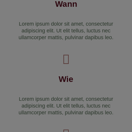
Wann
Lorem ipsum dolor sit amet, consectetur
adipiscing elit. Ut elit tellus, luctus nec
ullamcorper mattis, pulvinar dapibus leo.
Wie
Lorem ipsum dolor sit amet, consectetur
adipiscing elit. Ut elit tellus, luctus nec
ullamcorper mattis, pulvinar dapibus leo.