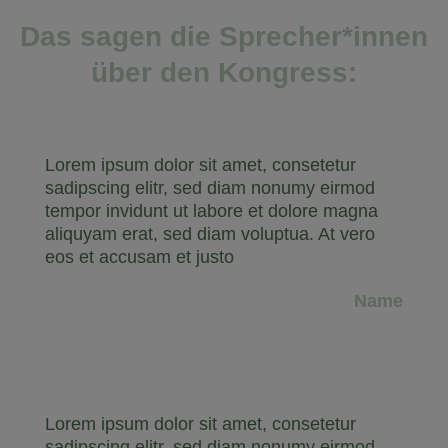
Das sagen die Sprecher*innen
über den Kongress:
Lorem ipsum dolor sit amet, consetetur
sadipscing elitr, sed diam nonumy eirmod
tempor invidunt ut labore et dolore magna
aliquyam erat, sed diam voluptua. At vero
eos et accusam et justo
Name
Lorem ipsum dolor sit amet, consetetur
sadipscing elitr, sed diam nonumy eirmod