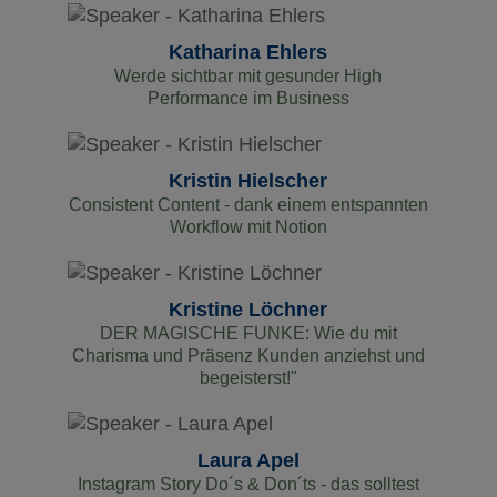
Katharina Ehlers
Werde sichtbar mit gesunder High
Performance im Business
Kristin Hielscher
Consistent Content - dank einem entspannten
Workflow mit Notion
Kristine Löchner
DER MAGISCHE FUNKE: Wie du mit
Charisma und Präsenz Kunden anziehst und
begeisterst!"
Laura Apel
Instagram Story Do´s & Don´ts - das solltest