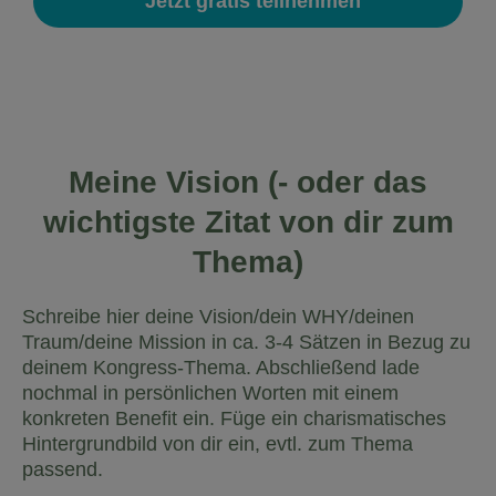
Meine Vision (- oder das
wichtigste Zitat von dir zum
Thema)
Schreibe hier deine Vision/dein WHY/deinen
Traum/deine Mission in ca. 3-4 Sätzen in Bezug zu
deinem Kongress-Thema. Abschließend lade
nochmal in persönlichen Worten mit einem
konkreten Benefit ein. Füge ein charismatisches
Hintergrundbild von dir ein, evtl. zum Thema
passend.