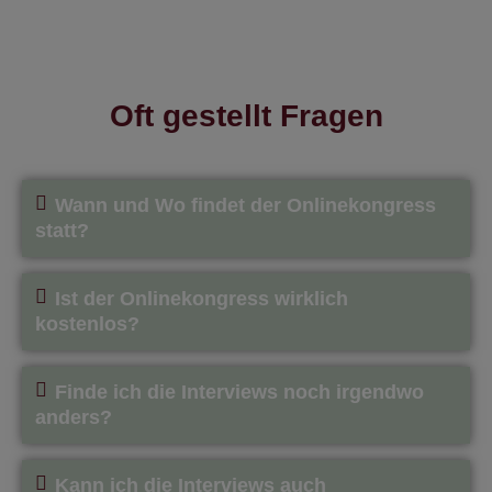
Oft gestellt Fragen
Wann und Wo findet der Onlinekongress
statt?
Ist der Onlinekongress wirklich
kostenlos?
Finde ich die Interviews noch irgendwo
anders?
Kann ich die Interviews auch