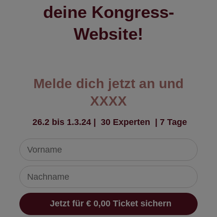
deine Kongress-
Website!
Melde dich jetzt an und
XXXX
26.2 bis 1.3.24
| 30 Experten | 7 Tage