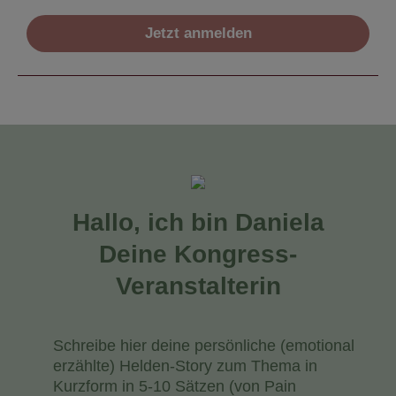
Jetzt anmelden
Hallo, ich bin Daniela
Deine Kongress-
Veranstalterin
Schreibe hier deine persönliche (emotional
erzählte) Helden-Story zum Thema in
Kurzform in 5-10 Sätzen (von Pain