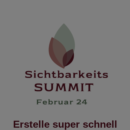
Erstelle super schnell