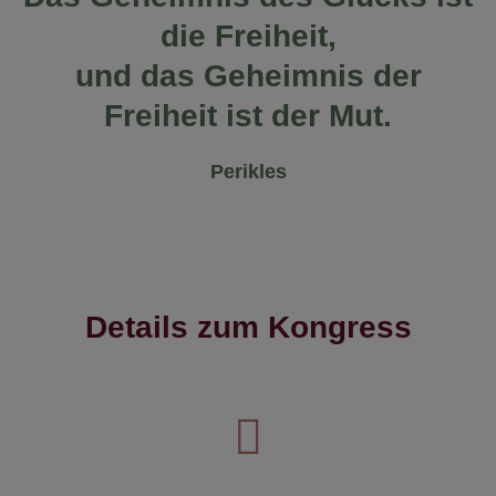
die Freiheit,
und das Geheimnis der
Freiheit ist der Mut.
Perikles
Details zum Kongress