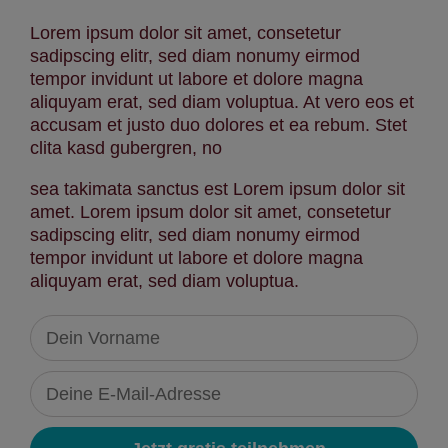
Lorem ipsum dolor sit amet, consetetur
sadipscing elitr, sed diam nonumy eirmod
tempor invidunt ut labore et dolore magna
aliquyam erat, sed diam voluptua. At vero eos et
accusam et justo duo dolores et ea rebum. Stet
clita kasd gubergren, no
sea takimata sanctus est Lorem ipsum dolor sit
amet. Lorem ipsum dolor sit amet, consetetur
sadipscing elitr, sed diam nonumy eirmod
tempor invidunt ut labore et dolore magna
aliquyam erat, sed diam voluptua.