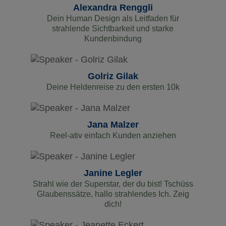
Alexandra Renggli
Dein Human Design als Leitfaden für
strahlende Sichtbarkeit und starke
Kundenbindung
Golriz Gilak
Deine Heldenreise zu den ersten 10k
Jana Malzer
Reel-ativ einfach Kunden anziehen
Janine Legler
Strahl wie der Superstar, der du bist! Tschüss
Glaubenssätze, hallo strahlendes Ich. Zeig
dich!