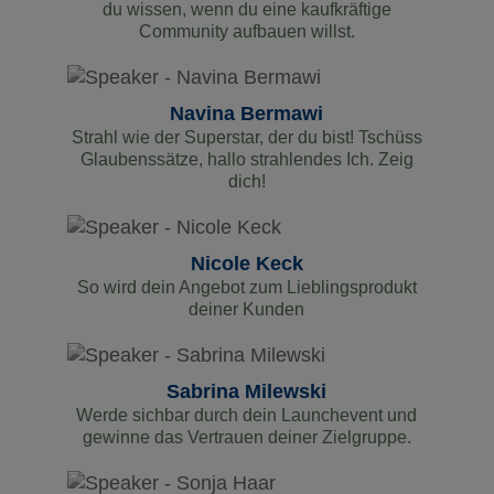
du wissen, wenn du eine kaufkräftige
Community aufbauen willst.
Navina Bermawi
Strahl wie der Superstar, der du bist! Tschüss
Glaubenssätze, hallo strahlendes Ich. Zeig
dich!
Nicole Keck
So wird dein Angebot zum Lieblingsprodukt
deiner Kunden
Sabrina Milewski
Werde sichbar durch dein Launchevent und
gewinne das Vertrauen deiner Zielgruppe.