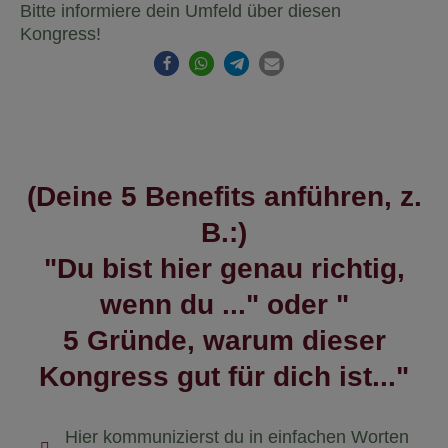
Bitte informiere dein Umfeld über diesen
Kongress!
(Deine 5 Benefits anführen, z.
B.:)
"Du bist hier genau richtig,
wenn du ..." oder "
5 Gründe, warum dieser
Kongress gut für dich ist..."
Hier kommunizierst du in einfachen Worten