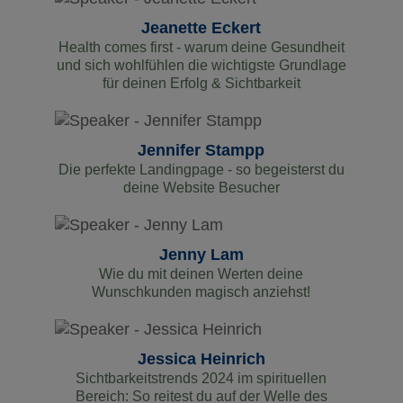
Jeanette Eckert
Health comes first - warum deine Gesundheit
und sich wohlfühlen die wichtigste Grundlage
für deinen Erfolg & Sichtbarkeit
Jennifer Stampp
Die perfekte Landingpage - so begeisterst du
deine Website Besucher
Jenny Lam
Wie du mit deinen Werten deine
Wunschkunden magisch anziehst!
Jessica Heinrich
Sichtbarkeitstrends 2024 im spirituellen
Bereich: So reitest du auf der Welle des