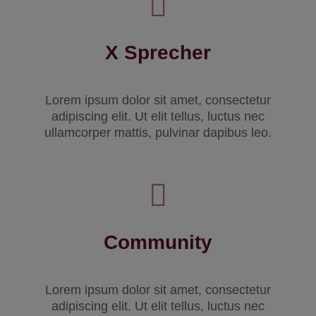
X Sprecher
Lorem ipsum dolor sit amet, consectetur
adipiscing elit. Ut elit tellus, luctus nec
ullamcorper mattis, pulvinar dapibus leo.
Community
Lorem ipsum dolor sit amet, consectetur
adipiscing elit. Ut elit tellus, luctus nec