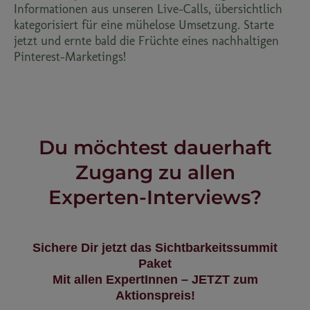
Informationen aus unseren Live-Calls, übersichtlich
kategorisiert für eine mühelose Umsetzung. Starte
jetzt und ernte bald die Früchte eines nachhaltigen
Pinterest-Marketings!
Du möchtest dauerhaft
Zugang zu allen
Experten-Interviews?
Sichere Dir jetzt das Sichtbarkeitssummit
Paket
Mit allen ExpertInnen – JETZT zum
Aktionspreis!