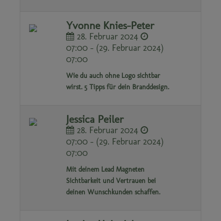
Yvonne Knies-Peter
28. Februar 2024
07:00 - (29. Februar 2024)
07:00
Wie du auch ohne Logo sichtbar
wirst. 5 Tipps für dein Branddesign.
Jessica Peiler
28. Februar 2024
07:00 - (29. Februar 2024)
07:00
Mit deinem Lead Magneten
Sichtbarkeit und Vertrauen bei
deinen Wunschkunden schaffen.