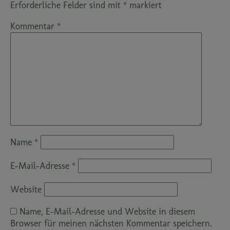
Erforderliche Felder sind mit
*
markiert
Kommentar
*
Name
*
E-Mail-Adresse
*
Website
Name, E-Mail-Adresse und Website in diesem
Browser für meinen nächsten Kommentar speichern.