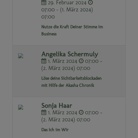
29. Februar 2024
07:00 - (1. März 2024)
07:00
Nutze die Kraft Deiner Stimme im
Business
Angelika Schermuly
1. März 2024
07:00 -
(2. März 2024) 07:00
Löse deine Sichtbarkeitsblockaden
mit Hilfe der Akasha Chronik
Sonja Haar
1. März 2024
07:00 -
(2. März 2024) 07:00
Das Ich im Wir