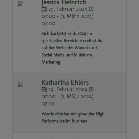
Jessica Heinrich
29. Februar 2024
07:00 - (1. März 2024)
07:00
Sichtbarkeitstrends 2024 im
spirituellen Bereich: So reitest du
auf der Welle des Wandels auf
Social Media und in deinem
Marketing
Katharina Ehlers
29. Februar 2024
07:00 - (1. März 2024)
07:00
Werde sichtbar mit gesunder High
Performance im Business