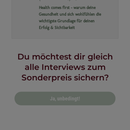
Health comes first - warum deine
Gesundheit und sich wohlfühlen die
wichtigste Grundlage für deinen
Erfolg & Sichtbarkeit
Du möchtest dir gleich
alle Interviews zum
Sonderpreis sichern?
Ja, unbedingt!