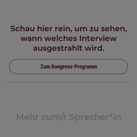
Schau hier rein, um zu sehen,
wann welches Interview
ausgestrahlt wird.
Zum Kongress-Programm
Mehr zum/r Sprecher*in