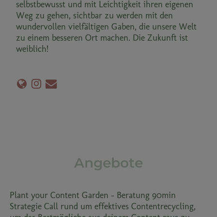
selbstbewusst und mit Leichtigkeit ihren eigenen
Weg zu gehen, sichtbar zu werden mit den
wundervollen vielfältigen Gaben, die unsere Welt
zu einem besseren Ort machen. Die Zukunft ist
weiblich!
Angebote
Plant your Content Garden - Beratung 90min
Strategie Call rund um effektives Contentrecycling,