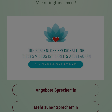
Marketingfundament!
Angebote Sprecher*in
Mehr zum/r Sprecher*in