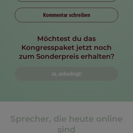
Kommentar schreiben
Möchtest du das
Kongresspaket jetzt noch
zum Sonderpreis erhalten?
Ja, unbedingt!
Sprecher, die heute online
sind