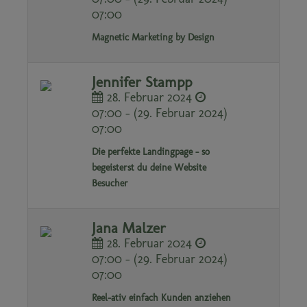
07:00
Magnetic Marketing by Design
Jennifer Stampp
28. Februar 2024
07:00 - (29. Februar 2024)
07:00
Die perfekte Landingpage - so
begeisterst du deine Website
Besucher
Jana Malzer
28. Februar 2024
07:00 - (29. Februar 2024)
07:00
Reel-ativ einfach Kunden anziehen