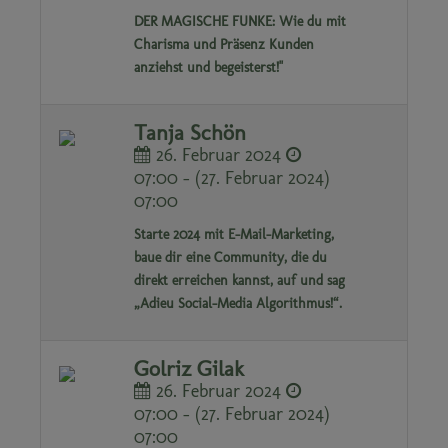
DER MAGISCHE FUNKE: Wie du mit
Charisma und Präsenz Kunden
anziehst und begeisterst!"
Tanja Schön
26. Februar 2024
07:00 - (27. Februar 2024)
07:00
Starte 2024 mit E-Mail-Marketing,
baue dir eine Community, die du
direkt erreichen kannst, auf und sag
„Adieu Social-Media Algorithmus!“.
Golriz Gilak
26. Februar 2024
07:00 - (27. Februar 2024)
07:00