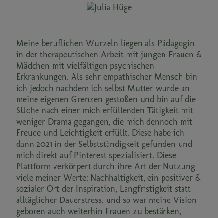
Meine beruflichen Wurzeln liegen als Pädagogin
in der therapeutischen Arbeit mit jungen Frauen &
Mädchen mit vielfältigen psychischen
Erkrankungen. Als sehr empathischer Mensch bin
ich jedoch nachdem ich selbst Mutter wurde an
meine eigenen Grenzen gestoßen und bin auf die
SUche nach einer mich erfüllenden Tätigkeit mit
weniger Drama gegangen, die mich dennoch mit
Freude und Leichtigkeit erfüllt. Diese habe ich
dann 2021 in der Selbstständigkeit gefunden und
mich direkt auf Pinterest spezialisiert. Diese
Plattform verkörpert durch ihre Art der Nutzung
viele meiner Werte: Nachhaltigkeit, ein positiver &
sozialer Ort der Inspiration, Langfristigkeit statt
alltäglicher Dauerstress. und so war meine Vision
geboren auch weiterhin Frauen zu bestärken,