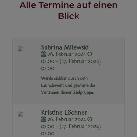
Alle Termine auf einen
Blick
Sabrina Milewski
26. Februar 2024
07:00 - (27. Februar 2024)
07:00
Werde sichbar durch dein
Launchevent und gewinne das
Vertrauen deiner Zielgruppe.
Kristine Löchner
26. Februar 2024
07:00 - (27. Februar 2024)
07:00