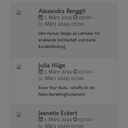
Alexandra Renggli
1. März 2024
07:00 -
(2. März 2024) 07:00
Dein Human Design als Leitfaden für
strahlende Sichtbarkeit und starke
Kundenbindung
Julia Hüge
1. März 2024
07:00 -
(2. März 2024) 07:00
Know Your Roots - schaffe dir ein
festes Marketingfundament!
Jeanette Eckert
1. März 2024
07:00 -
(2. März 2024) 07:00