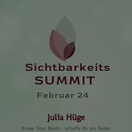
Julia Hüge
Know Your Roots - schaffe dir ein festes