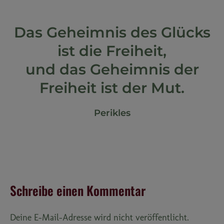
Das Geheimnis des Glücks
ist die Freiheit,
und das Geheimnis der
Freiheit ist der Mut.
Perikles
Schreibe einen Kommentar
Deine E-Mail-Adresse wird nicht veröffentlicht.