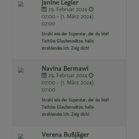
Janine Legler
29. Februar 2024
07:00 - (1. März 2024)
07:00
Strahl wie der Superstar, der du bist!
Tschüss Glaubenssätze, hallo
strahlendes Ich. Zeig dich!
Navina Bermawi
29. Februar 2024
07:00 - (1. März 2024)
07:00
Strahl wie der Superstar, der du bist!
Tschüss Glaubenssätze, hallo
strahlendes Ich. Zeig dich!
Verena Bußjäger