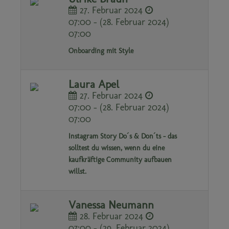
27. Februar 2024
07:00 - (28. Februar 2024)
07:00
Onboarding mit Style
Laura Apel
27. Februar 2024
07:00 - (28. Februar 2024)
07:00
Instagram Story Do´s & Don´ts - das
solltest du wissen, wenn du eine
kaufkräftige Community aufbauen
willst.
Vanessa Neumann
28. Februar 2024
07:00 - (29. Februar 2024)