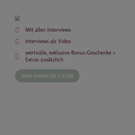
Mit allen Interviews
Interviews als Video
wertvolle, exklusive Bonus-Geschenke +
Extras zusätzlich
Jetzt kaufen für € 27,00